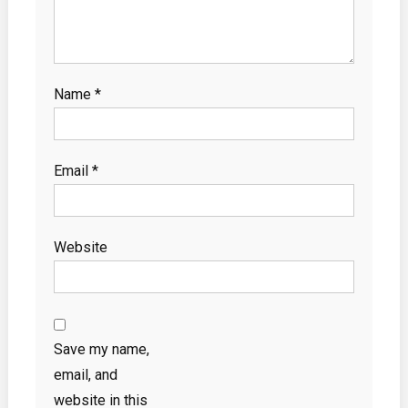
Name
*
Email
*
Website
Save my name,
email, and
website in this