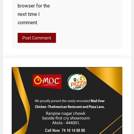
browser for the
next time I
comment.