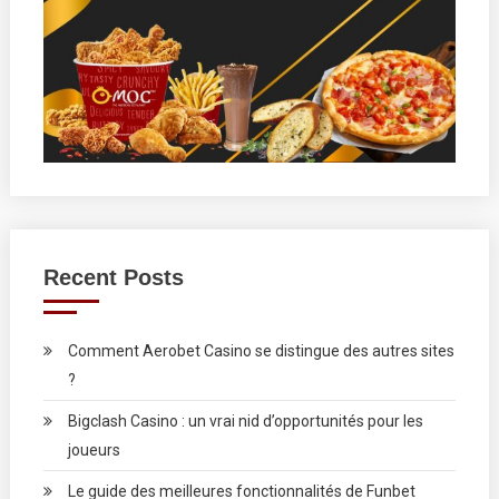
Recent Posts
Comment Aerobet Casino se distingue des autres sites
?
Bigclash Casino : un vrai nid d’opportunités pour les
joueurs
Le guide des meilleures fonctionnalités de Funbet