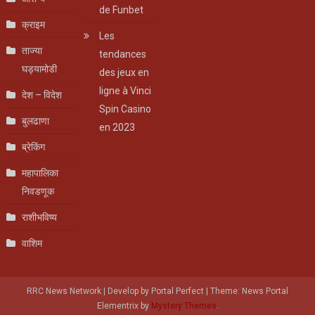
de Funbet
क्राइम
Les
ताज्या
tendances
घड्यामोडी
des jeux en
ligne à Vinci
देश – विदेश
Spin Casino
बुलढाणा
en 2023
ब्रेकिंग
महापालिका
निवडणूक
राशीभविष्य
वाशिम
RRC News Network | Develop by Portal Perfect
|
Theme: News Portal
Elementrix by
Mystery Themes
.