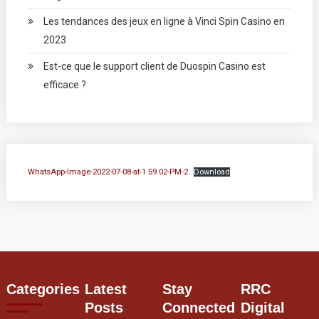
Les tendances des jeux en ligne à Vinci Spin Casino en
2023
Est-ce que le support client de Duospin Casino est
efficace ?
WhatsApp-Image-2022-07-08-at-1.59.02-PM-2
Download
Categories
Latest
Stay
RRC
Posts
Connected
Digital