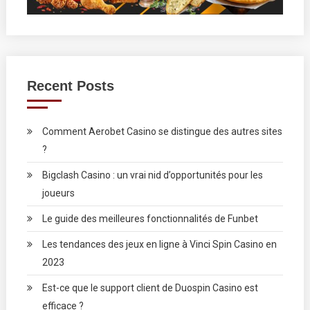
Recent Posts
Comment Aerobet Casino se distingue des autres sites
?
Bigclash Casino : un vrai nid d’opportunités pour les
joueurs
Le guide des meilleures fonctionnalités de Funbet
Les tendances des jeux en ligne à Vinci Spin Casino en
2023
Est-ce que le support client de Duospin Casino est
efficace ?