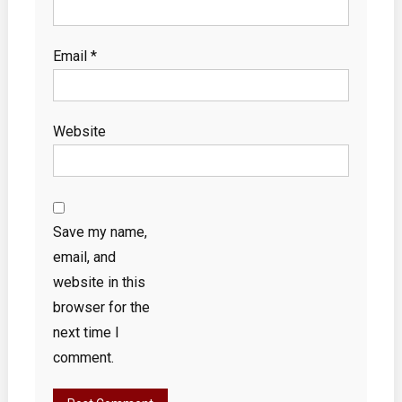
Email
*
Website
Save my name,
email, and
website in this
browser for the
next time I
comment.