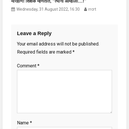
मारहाण! शिक्षक म्हणतात, “त्यांनी आम्हाला…!”
Wednesday, 31 August 2022, 16:30
rrcrt
Leave a Reply
Your email address will not be published.
Required fields are marked
*
Comment
*
Name
*