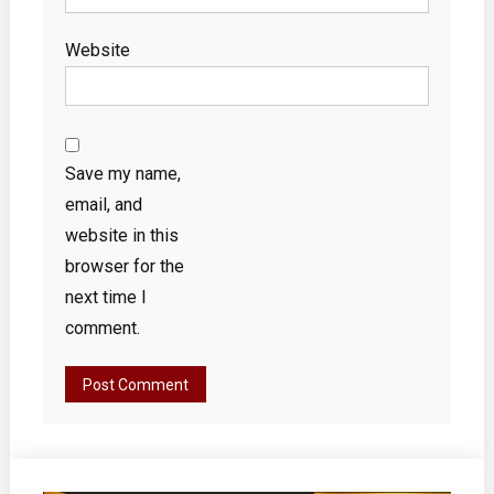
Website
Save my name,
email, and
website in this
browser for the
next time I
comment.