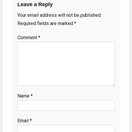
Leave a Reply
Your email address will not be published.
Required fields are marked
*
Comment
*
Name
*
Email
*