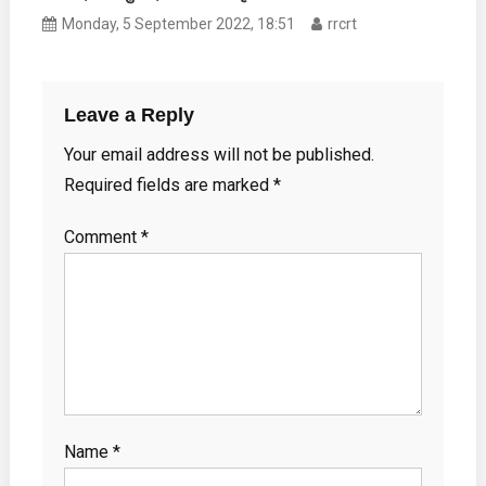
Monday, 5 September 2022, 18:51
rrcrt
Leave a Reply
Your email address will not be published.
Required fields are marked
*
Comment
*
Name
*