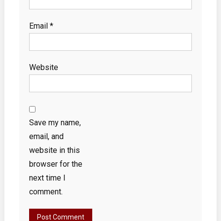
Email
*
Website
Save my name,
email, and
website in this
browser for the
next time I
comment.