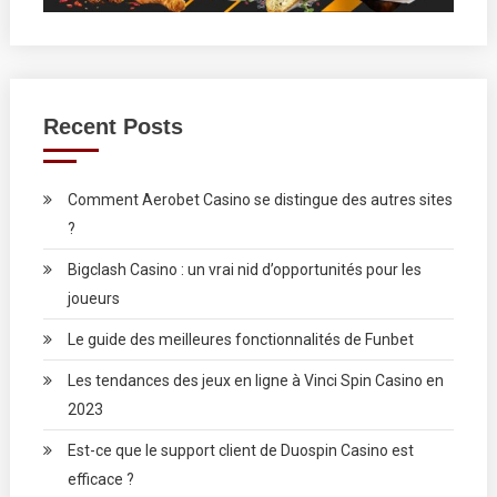
Recent Posts
Comment Aerobet Casino se distingue des autres sites
?
Bigclash Casino : un vrai nid d’opportunités pour les
joueurs
Le guide des meilleures fonctionnalités de Funbet
Les tendances des jeux en ligne à Vinci Spin Casino en
2023
Est-ce que le support client de Duospin Casino est
efficace ?