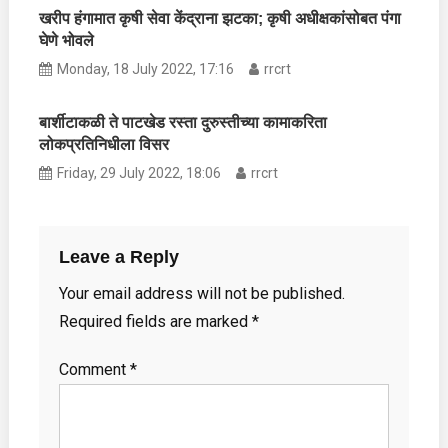
खरीप हंगामात कृषी सेवा केंद्राना झटका; कृषी अधीक्षकांसोबत पंगा
घेणे भोवले
Monday, 18 July 2022, 17:16
rrcrt
बार्शीटाकळी ते पाटखेड रस्ता दुरुस्तीच्या कामाकरिता
लोकप्रतिनिधीला विसर
Friday, 29 July 2022, 18:06
rrcrt
Leave a Reply
Your email address will not be published.
Required fields are marked
*
Comment
*