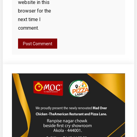
website in this
browser for the
next time I
comment.