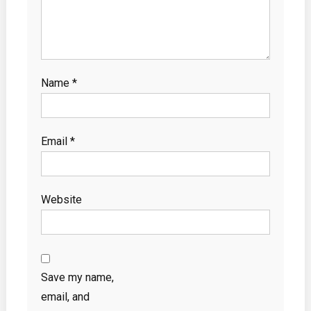
Name
*
Email
*
Website
Save my name,
email, and